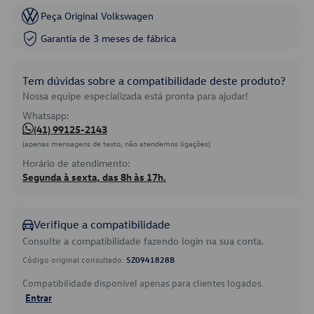
Peça Original Volkswagen
Garantia de 3 meses de fábrica
Tem dúvidas sobre a compatibilidade deste produto?
Nossa equipe especializada está pronta para ajudar!
Whatsapp:
(41) 99125-2143
(apenas mensagens de texto, não atendemos ligações)
Horário de atendimento:
Segunda à sexta, das 8h às 17h.
Verifique a compatibilidade
Consulte a compatibilidade fazendo login na sua conta.
Código original consultado:
5Z0941828B
Compatibilidade disponível apenas para clientes logados.
Entrar