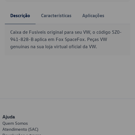
Descrição
Características
Aplicações
Caixa de Fusíveis original para seu VW, o código 5Z0-
941-828-B aplica em Fox SpaceFox. Peças VW
genuínas na sua loja virtual oficial da VW.
Ajuda
Quem Somos
Atendimento (SAC)