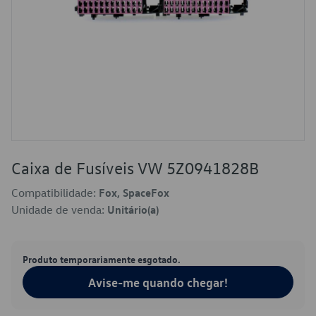
Caixa de Fusíveis VW 5Z0941828B
Compatibilidade:
Fox, SpaceFox
Unidade de venda:
Unitário(a)
Produto temporariamente esgotado.
Avise-me quando chegar!