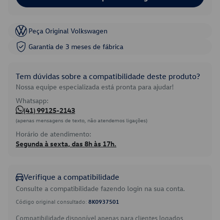
Peça Original Volkswagen
Garantia de 3 meses de fábrica
Tem dúvidas sobre a compatibilidade deste produto?
Nossa equipe especializada está pronta para ajudar!
Whatsapp:
(41) 99125-2143
(apenas mensagens de texto, não atendemos ligações)
Horário de atendimento:
Segunda à sexta, das 8h às 17h.
Verifique a compatibilidade
Consulte a compatibilidade fazendo login na sua conta.
Código original consultado:
8K0937501
Compatibilidade disponível apenas para clientes logados.