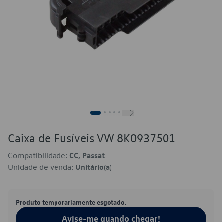
Caixa de Fusíveis VW 8K0937501
Compatibilidade:
CC, Passat
Unidade de venda:
Unitário(a)
Produto temporariamente esgotado.
Avise-me quando chegar!