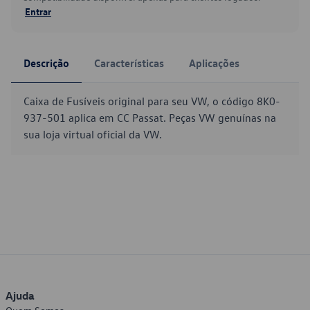
Entrar
Descrição
Características
Aplicações
Caixa de Fusíveis original para seu VW, o código 8K0-
937-501 aplica em CC Passat. Peças VW genuínas na
sua loja virtual oficial da VW.
Ajuda