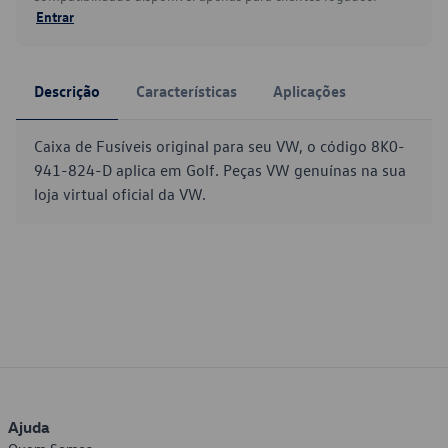
Entrar
Descrição
Características
Aplicações
Caixa de Fusíveis original para seu VW, o código 8K0-
941-824-D aplica em Golf. Peças VW genuínas na sua
loja virtual oficial da VW.
Ajuda