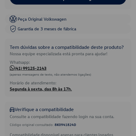
Peça Original Volkswagen
Garantia de 3 meses de fábrica
Tem dúvidas sobre a compatibilidade deste produto?
Nossa equipe especializada está pronta para ajudar!
Whatsapp:
(41) 99125-2143
(apenas mensagens de texto, não atendemos ligações)
Horário de atendimento:
Segunda à sexta, das 8h às 17h.
Verifique a compatibilidade
Consulte a compatibilidade fazendo login na sua conta.
Código original consultado:
8K0941824D
Compatibilidade disponível apenas para clientes logados.