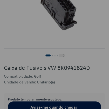
Caixa de Fusíveis VW 8K0941824D
Compatibilidade:
Golf
Unidade de venda:
Unitário(a)
Produto temporariamente esgotado.
Avise-me quando chegar!