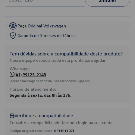
Peça Original Volkswagen
Garantia de 3 meses de fábrica
Tem dúvidas sobre a compatibilidade deste produto?
Nossa equipe especializada está pronta para ajudar!
Whatsapp:
(41) 99125-2143
(apenas mensagens de texto, não atendemos ligações)
Horário de atendimento:
Segunda à sexta, das 8h às 17h.
Verifique a compatibilidade
Consulte a compatibilidade fazendo login na sua conta.
Código original consultado:
02T301107L