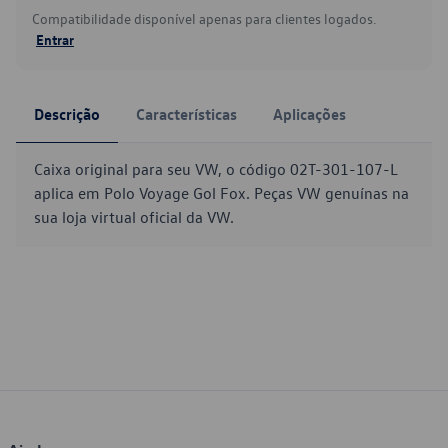
Compatibilidade disponível apenas para clientes logados.
Entrar
Descrição
Características
Aplicações
Caixa original para seu VW, o código 02T-301-107-L
aplica em Polo Voyage Gol Fox. Peças VW genuínas na
sua loja virtual oficial da VW.