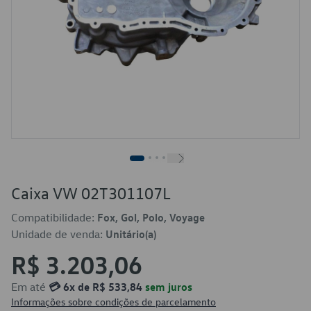
Caixa VW 02T301107L
Compatibilidade:
Fox, Gol, Polo, Voyage
Unidade de venda:
Unitário(a)
R$ 3.203,06
Em até
💳 6x de R$ 533,84
sem juros
Informações sobre condições de parcelamento