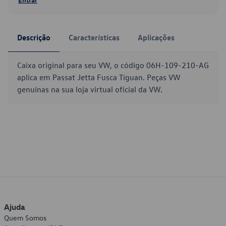
Descrição
Características
Aplicações
Caixa original para seu VW, o código 06H-109-210-AG
aplica em Passat Jetta Fusca Tiguan. Peças VW
genuínas na sua loja virtual oficial da VW.
Ajuda
Quem Somos