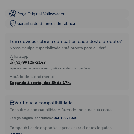
Peça Original Volkswagen
Garantia de 3 meses de fábrica
Tem dúvidas sobre a compatibilidade deste produto?
Nossa equipe especializada está pronta para ajudar!
Whatsapp:
(41) 99125-2143
(apenas mensagens de texto, não atendemos ligações)
Horário de atendimento:
Segunda à sexta, das 8h às 17h.
Verifique a compatibilidade
Consulte a compatibilidade fazendo login na sua conta.
Código original consultado:
06H109210AG
Compatibilidade disponível apenas para clientes logados.
Entrar