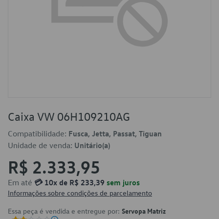
Caixa VW 06H109210AG
Compatibilidade:
Fusca, Jetta, Passat, Tiguan
Unidade de venda:
Unitário(a)
R$ 2.333,95
Em até
💳 10x de R$ 233,39
sem juros
Informações sobre condições de parcelamento
Essa peça é vendida e entregue por:
Servopa Matriz