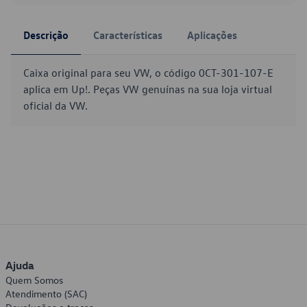
Descrição
Características
Aplicações
Caixa original para seu VW, o código 0CT-301-107-E
aplica em Up!. Peças VW genuínas na sua loja virtual
oficial da VW.
Ajuda
Quem Somos
Atendimento (SAC)