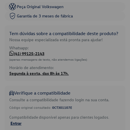
Peça Original Volkswagen
Garantia de 3 meses de fábrica
Tem dúvidas sobre a compatibilidade deste produto?
Nossa equipe especializada está pronta para ajudar!
Whatsapp:
(41) 99125-2143
(apenas mensagens de texto, não atendemos ligações)
Horário de atendimento:
Segunda à sexta, das 8h às 17h.
Verifique a compatibilidade
Consulte a compatibilidade fazendo login na sua conta.
Código original consultado:
0CT301107E
Compatibilidade disponível apenas para clientes logados.
Entrar