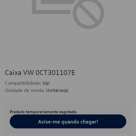
Caixa VW 0CT301107E
Compatibilidade:
Up!
Unidade de venda:
Unitário(a)
Produto temporariamente esgotado.
Avise-me quando chegar!