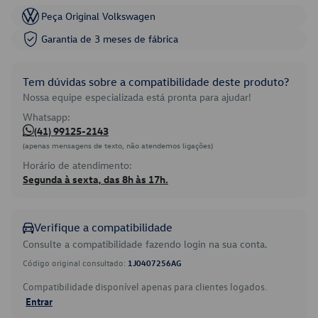
Peça Original Volkswagen
Garantia de 3 meses de fábrica
Tem dúvidas sobre a compatibilidade deste produto?
Nossa equipe especializada está pronta para ajudar!
Whatsapp:
(41) 99125-2143
(apenas mensagens de texto, não atendemos ligações)
Horário de atendimento:
Segunda à sexta, das 8h às 17h.
Verifique a compatibilidade
Consulte a compatibilidade fazendo login na sua conta.
Código original consultado:
1J0407256AG
Compatibilidade disponível apenas para clientes logados.
Entrar