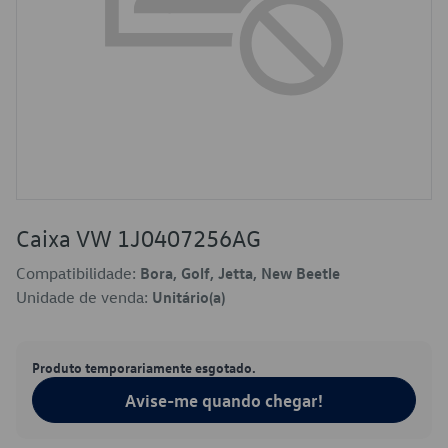
Caixa VW 1J0407256AG
Compatibilidade:
Bora, Golf, Jetta, New Beetle
Unidade de venda:
Unitário(a)
Produto temporariamente esgotado.
Avise-me quando chegar!