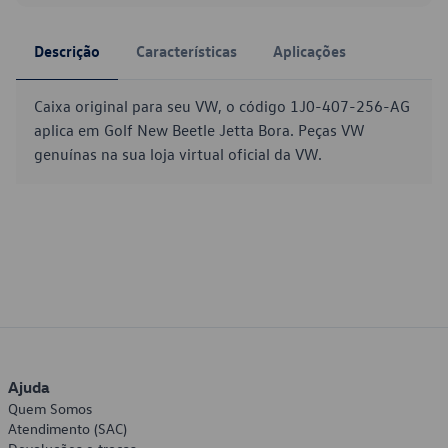
Descrição
Características
Aplicações
Caixa original para seu VW, o código 1J0-407-256-AG
aplica em Golf New Beetle Jetta Bora. Peças VW
genuínas na sua loja virtual oficial da VW.
Ajuda
Quem Somos
Atendimento (SAC)