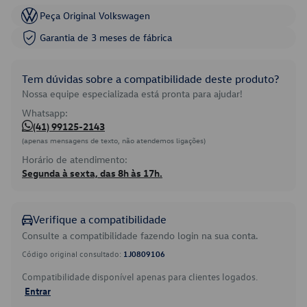
Peça Original Volkswagen
Garantia de 3 meses de fábrica
Tem dúvidas sobre a compatibilidade deste produto?
Nossa equipe especializada está pronta para ajudar!
Whatsapp:
(41) 99125-2143
(apenas mensagens de texto, não atendemos ligações)
Horário de atendimento:
Segunda à sexta, das 8h às 17h.
Verifique a compatibilidade
Consulte a compatibilidade fazendo login na sua conta.
Código original consultado:
1J0809106
Compatibilidade disponível apenas para clientes logados.
Entrar