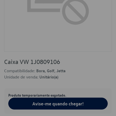
Caixa VW 1J0809106
Compatibilidade:
Bora, Golf, Jetta
Unidade de venda:
Unitário(a)
Produto temporariamente esgotado.
Avise-me quando chegar!