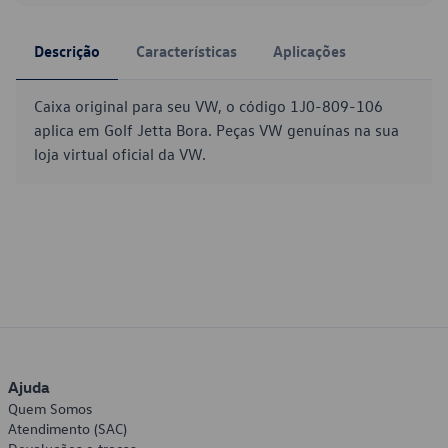
Descrição
Características
Aplicações
Caixa original para seu VW, o código 1J0-809-106
aplica em Golf Jetta Bora. Peças VW genuínas na sua
loja virtual oficial da VW.
Ajuda
Quem Somos
Atendimento (SAC)