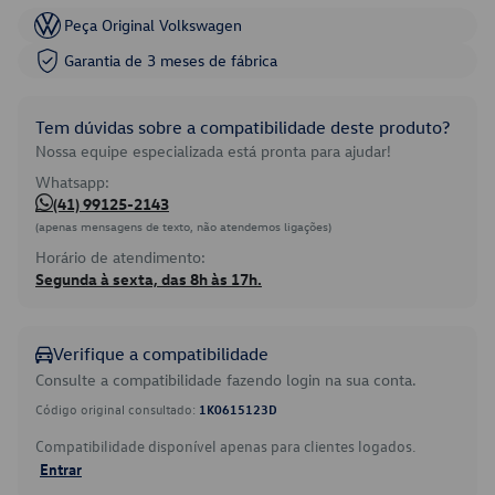
Peça Original Volkswagen
Garantia de 3 meses de fábrica
Tem dúvidas sobre a compatibilidade deste produto?
Nossa equipe especializada está pronta para ajudar!
Whatsapp:
(41) 99125-2143
(apenas mensagens de texto, não atendemos ligações)
Horário de atendimento:
Segunda à sexta, das 8h às 17h.
Verifique a compatibilidade
Consulte a compatibilidade fazendo login na sua conta.
Código original consultado:
1K0615123D
Compatibilidade disponível apenas para clientes logados.
Entrar