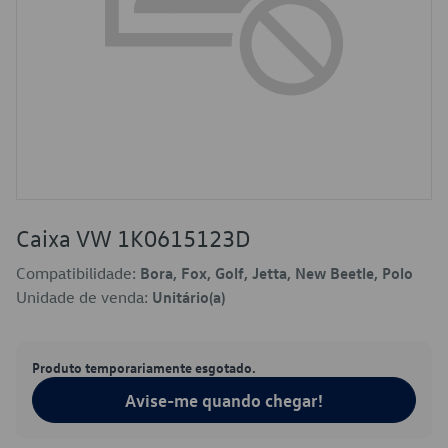
Caixa VW 1K0615123D
Compatibilidade:
Bora, Fox, Golf, Jetta, New Beetle, Polo
Unidade de venda:
Unitário(a)
Produto temporariamente esgotado.
Avise-me quando chegar!