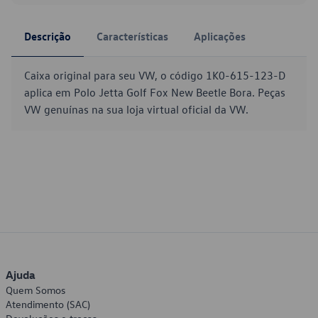
Descrição
Características
Aplicações
Caixa original para seu VW, o código 1K0-615-123-D
aplica em Polo Jetta Golf Fox New Beetle Bora. Peças
VW genuínas na sua loja virtual oficial da VW.
Ajuda
Quem Somos
Atendimento (SAC)