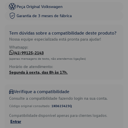
Peça Original Volkswagen
Garantia de 3 meses de fábrica
Tem dúvidas sobre a compatibilidade deste produto?
Nossa equipe especializada está pronta para ajudar!
Whatsapp:
(41) 99125-2143
(apenas mensagens de texto, não atendemos ligações)
Horário de atendimento:
Segunda à sexta, das 8h às 17h.
Verifique a compatibilidade
Consulte a compatibilidade fazendo login na sua conta.
Código original consultado:
1K0615423Q
Compatibilidade disponível apenas para clientes logados.
Entrar