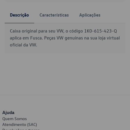
Descrição
Características
Aplicações
Caixa original para seu VW, o código 1K0-615-423-Q
aplica em Fusca. Peças VW genuínas na sua loja virtual
oficial da VW.
Ajuda
Quem Somos
Atendimento (SAC)