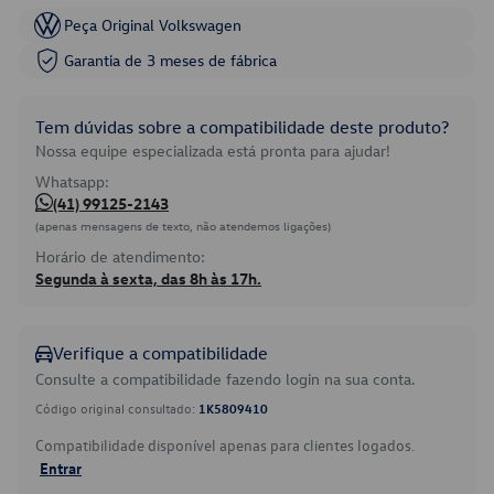
Peça Original Volkswagen
Garantia de 3 meses de fábrica
Tem dúvidas sobre a compatibilidade deste produto?
Nossa equipe especializada está pronta para ajudar!
Whatsapp:
(41) 99125-2143
(apenas mensagens de texto, não atendemos ligações)
Horário de atendimento:
Segunda à sexta, das 8h às 17h.
Verifique a compatibilidade
Consulte a compatibilidade fazendo login na sua conta.
Código original consultado:
1K5809410
Compatibilidade disponível apenas para clientes logados.
Entrar