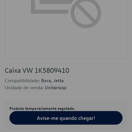
Caixa VW 1K5809410
Compatibilidade:
Bora, Jetta
Unidade de venda:
Unitário(a)
Produto temporariamente esgotado.
Avise-me quando chegar!