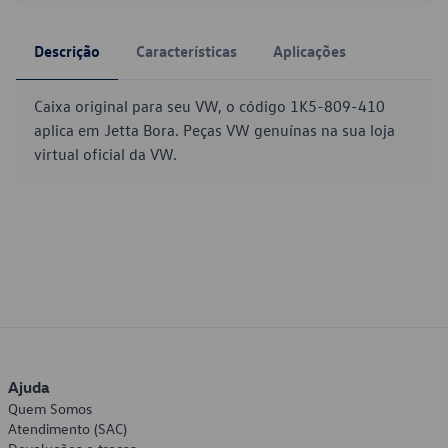
Descrição
Características
Aplicações
Caixa original para seu VW, o código 1K5-809-410
aplica em Jetta Bora. Peças VW genuínas na sua loja
virtual oficial da VW.
Ajuda
Quem Somos
Atendimento (SAC)