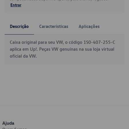
Entrar
Descrição
Características
Aplicações
Caixa original para seu VW, o código 1S0-407-255-C
aplica em Up!. Peças VW genuínas na sua loja virtual
oficial da VW.
Ajuda