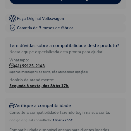
Peça Original Volkswagen
Garantia de 3 meses de fábrica
Tem dúvidas sobre a compatibilidade deste produto?
Nossa equipe especializada está pronta para ajudar!
Whatsapp:
(41) 99125-2143
(apenas mensagens de texto, não atendemos ligações)
Horário de atendimento:
Segunda à sexta, das 8h às 17h.
Verifique a compatibilidade
Consulte a compatibilidade fazendo login na sua conta.
Código original consultado:
1S0407255C
Compatibilidade disponível apenas para clientes logados.