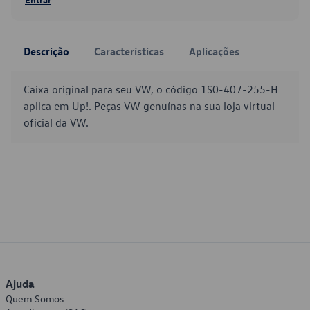
Descrição
Características
Aplicações
Caixa original para seu VW, o código 1S0-407-255-H
aplica em Up!. Peças VW genuínas na sua loja virtual
oficial da VW.
Ajuda
Quem Somos