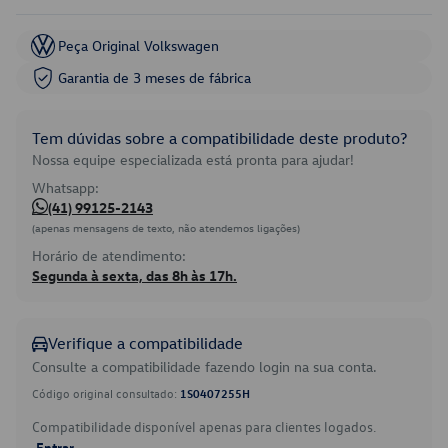
Peça Original Volkswagen
Garantia de 3 meses de fábrica
Tem dúvidas sobre a compatibilidade deste produto?
Nossa equipe especializada está pronta para ajudar!
Whatsapp:
(41) 99125-2143
(apenas mensagens de texto, não atendemos ligações)
Horário de atendimento:
Segunda à sexta, das 8h às 17h.
Verifique a compatibilidade
Consulte a compatibilidade fazendo login na sua conta.
Código original consultado:
1S0407255H
Compatibilidade disponível apenas para clientes logados.
Entrar