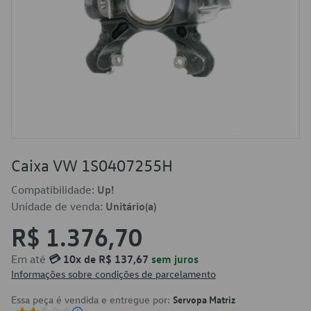
Caixa VW 1S0407255H
Compatibilidade:
Up!
Unidade de venda:
Unitário(a)
R$ 1.376,70
Em até
💳 10x de R$ 137,67
sem juros
Informações sobre condições de parcelamento
Essa peça é vendida e entregue por:
Servopa Matriz