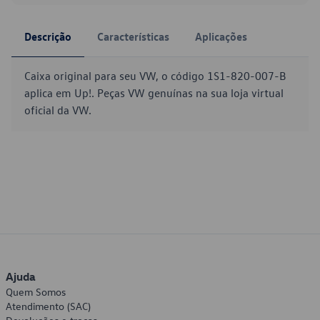
Descrição
Características
Aplicações
Caixa original para seu VW, o código 1S1-820-007-B
aplica em Up!. Peças VW genuínas na sua loja virtual
oficial da VW.
Ajuda
Quem Somos
Atendimento (SAC)