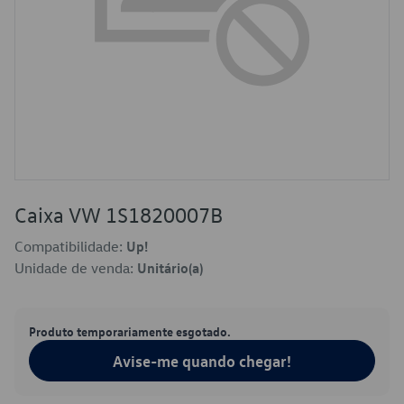
Caixa VW 1S1820007B
Compatibilidade:
Up!
Unidade de venda:
Unitário(a)
Produto temporariamente esgotado.
Avise-me quando chegar!