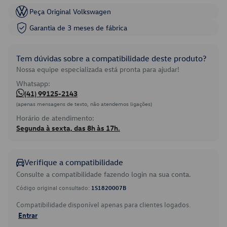
Peça Original Volkswagen
Garantia de 3 meses de fábrica
Tem dúvidas sobre a compatibilidade deste produto?
Nossa equipe especializada está pronta para ajudar!
Whatsapp:
(41) 99125-2143
(apenas mensagens de texto, não atendemos ligações)
Horário de atendimento:
Segunda à sexta, das 8h às 17h.
Verifique a compatibilidade
Consulte a compatibilidade fazendo login na sua conta.
Código original consultado:
1S1820007B
Compatibilidade disponível apenas para clientes logados.
Entrar