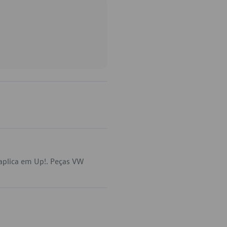
aplica em Up!. Peças VW