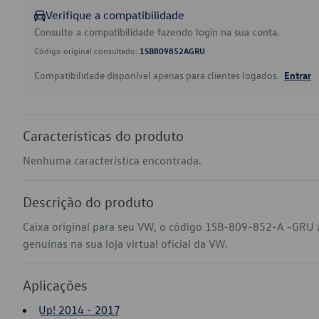
Verifique a compatibilidade
Consulte a compatibilidade fazendo login na sua conta.
Código original consultado:
1SB809852AGRU
Compatibilidade disponível apenas para clientes logados.
Entrar
Características do produto
Nenhuma característica encontrada.
Descrição do produto
Caixa original para seu VW, o código 1SB-809-852-A -GRU 
genuínas na sua loja virtual oficial da VW.
Aplicações
Up! 2014 - 2017