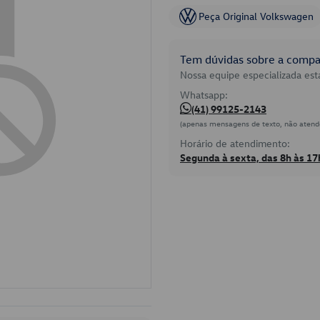
Peça Original Volkswagen
Tem dúvidas sobre a compat
Nossa equipe especializada está
Whatsapp:
(41) 99125-2143
(apenas mensagens de texto, não atend
Horário de atendimento:
Segunda à sexta, das 8h às 17