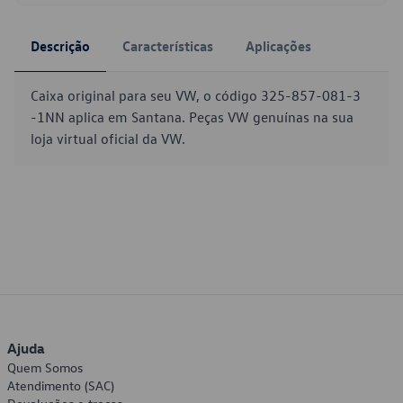
Descrição
Características
Aplicações
Caixa original para seu VW, o código 325-857-081-3
-1NN aplica em Santana. Peças VW genuínas na sua
loja virtual oficial da VW.
Ajuda
Quem Somos
Atendimento (SAC)