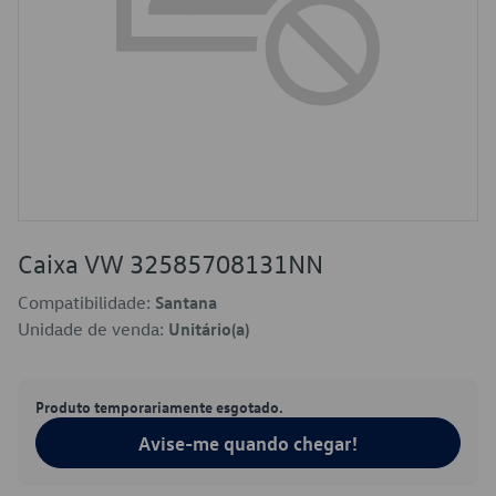
Caixa VW 32585708131NN
Compatibilidade:
Santana
Unidade de venda:
Unitário(a)
Produto temporariamente esgotado.
Avise-me quando chegar!