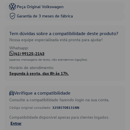
Peça Original Volkswagen
Garantia de 3 meses de fábrica
Tem dúvidas sobre a compatibilidade deste produto?
Nossa equipe especializada está pronta para ajudar!
Whatsapp:
(41) 99125-2143
(apenas mensagens de texto, não atendemos ligações)
Horário de atendimento:
Segunda à sexta, das 8h às 17h.
Verifique a compatibilidade
Consulte a compatibilidade fazendo login na sua conta.
Código original consultado:
32585708131NN
Compatibilidade disponível apenas para clientes logados.
Entrar