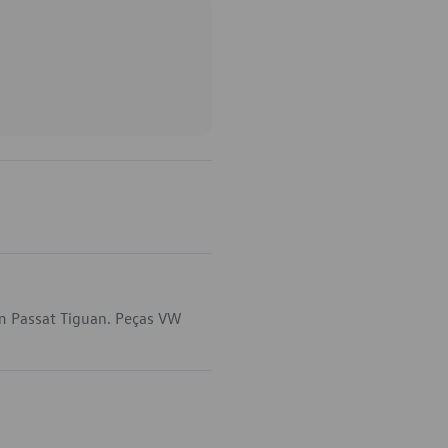
m Passat Tiguan. Peças VW