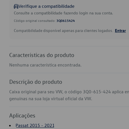
Verifique a compatibilidade
Consulte a compatibilidade fazendo login na sua conta.
Código original consultado:
3Q0615424
Compatibilidade disponível apenas para clientes logados.
Entrar
Características do produto
Nenhuma característica encontrada.
Descrição do produto
Caixa original para seu VW, o código 3Q0-615-424 aplica e
genuínas na sua loja virtual oficial da VW.
Aplicações
Passat 2015 - 2021