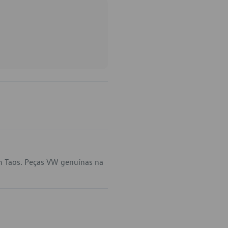
m Taos. Peças VW genuínas na