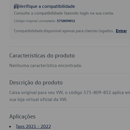
Verifique a compatibilidade
Consulte a compatibilidade fazendo login na sua conta.
Código original consultado:
575809852
Compatibilidade disponível apenas para clientes logados.
Entrar
Características do produto
Nenhuma característica encontrada.
Descrição do produto
Caixa original para seu VW, o código 575-809-852 aplica e
sua loja virtual oficial da VW.
Aplicações
Taos 2021 - 2022