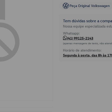
Peça Original Volkswagen
Tem dúvidas sobre a compat
Nossa equipe especializada está
Whatsapp:
(41) 99125-2143
(apenas mensagens de texto, não atend
Horário de atendimento:
Segunda à sexta, das 8h às 17