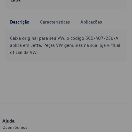
Descrição
Características
Aplicações
Caixa original para seu VW, o código 5C0-407-256-A
aplica em Jetta. Peças VW genuínas na sua loja virtual
oficial da VW.
Ajuda
Quem Somos