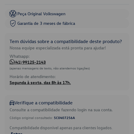
Peça Original Volkswagen
Garantia de 3 meses de fábrica
Tem dúvidas sobre a compatibilidade deste produto?
Nossa equipe especializada está pronta para ajudar!
Whatsapp:
(41) 99125-2143
(apenas mensagens de texto, não atendemos ligações)
Horário de atendimento:
Segunda à sexta, das 8h às 17h.
Verifique a compatibilidade
Consulte a compatibilidade fazendo login na sua conta.
Código original consultado:
5C0407256A
Compatibilidade disponível apenas para clientes logados.
Entrar