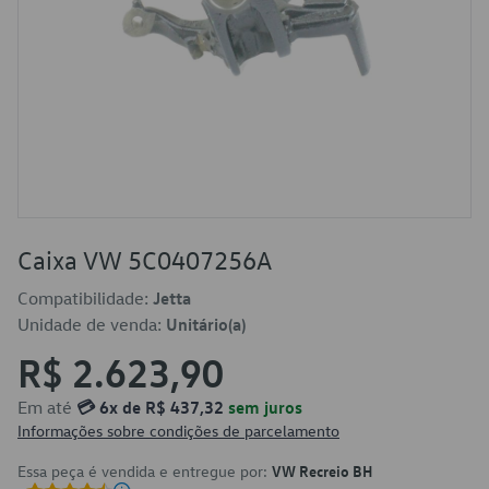
Caixa VW 5C0407256A
Compatibilidade:
Jetta
Unidade de venda:
Unitário(a)
R$ 2.623,90
Em até
💳 6x de R$ 437,32
sem juros
Informações sobre condições de parcelamento
Essa peça é vendida e entregue por:
VW Recreio BH