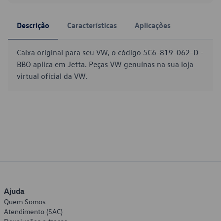
Descrição
Características
Aplicações
Caixa original para seu VW, o código 5C6-819-062-D -
BBO aplica em Jetta. Peças VW genuínas na sua loja
virtual oficial da VW.
Ajuda
Quem Somos
Atendimento (SAC)