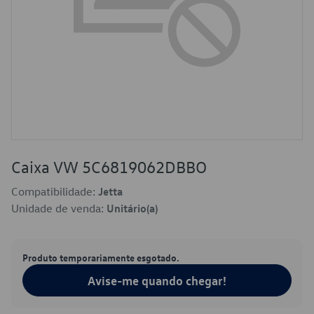
Caixa VW 5C6819062DBBO
Compatibilidade:
Jetta
Unidade de venda:
Unitário(a)
Produto temporariamente esgotado.
Avise-me quando chegar!