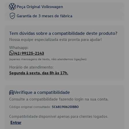
Peça Original Volkswagen
Garantia de 3 meses de fábrica
Tem dúvidas sobre a compatibilidade deste produto?
Nossa equipe especializada está pronta para ajudar!
Whatsapp:
(41) 99125-2143
(apenas mensagens de texto, não atendemos ligações)
Horário de atendimento:
Segunda à sexta, das 8h às 17h.
Verifique a compatibilidade
Consulte a compatibilidade fazendo login na sua conta.
Código original consultado:
5C6819062DBBO
Compatibilidade disponível apenas para clientes logados.
Entrar