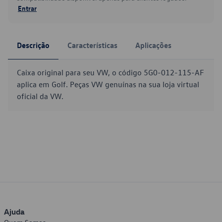
Entrar
Descrição
Características
Aplicações
Caixa original para seu VW, o código 5G0-012-115-AF
aplica em Golf. Peças VW genuínas na sua loja virtual
oficial da VW.
Ajuda