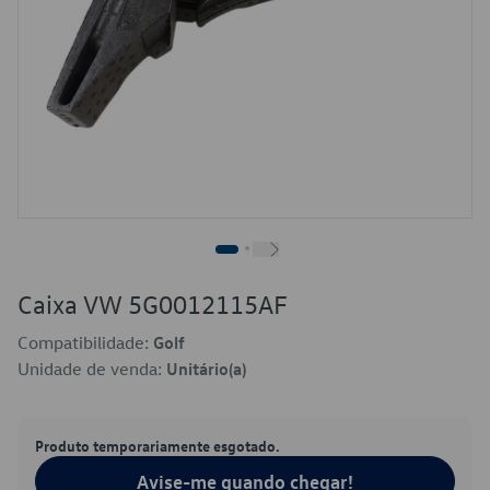
Caixa VW 5G0012115AF
Compatibilidade:
Golf
Unidade de venda:
Unitário(a)
Produto temporariamente esgotado.
Avise-me quando chegar!