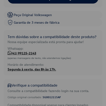
Peça Original Volkswagen
Garantia de 3 meses de fábrica
Tem dúvidas sobre a compatibilidade deste produto?
Nossa equipe especializada está pronta para ajudar!
Whatsapp:
(41) 99125-2143
(apenas mensagens de texto, não atendemos ligações)
Horário de atendimento:
Segunda à sexta, das 8h às 17h.
Verifique a compatibilidade
Consulte a compatibilidade fazendo login na sua conta.
Código original consultado:
5G0012115AF
Compatibilidade disponível apenas para clientes logados.