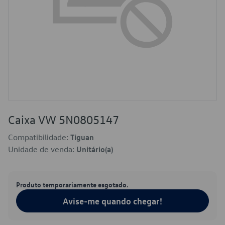
Caixa VW 5N0805147
Compatibilidade:
Tiguan
Unidade de venda:
Unitário(a)
Produto temporariamente esgotado.
Avise-me quando chegar!