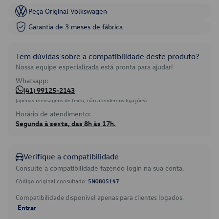
Peça Original Volkswagen
Garantia de 3 meses de fábrica
Tem dúvidas sobre a compatibilidade deste produto?
Nossa equipe especializada está pronta para ajudar!
Whatsapp:
(41) 99125-2143
(apenas mensagens de texto, não atendemos ligações)
Horário de atendimento:
Segunda à sexta, das 8h às 17h.
Verifique a compatibilidade
Consulte a compatibilidade fazendo login na sua conta.
Código original consultado:
5N0805147
Compatibilidade disponível apenas para clientes logados.
Entrar