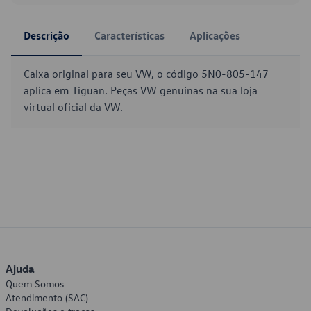
Descrição
Características
Aplicações
Caixa original para seu VW, o código 5N0-805-147
aplica em Tiguan. Peças VW genuínas na sua loja
virtual oficial da VW.
Ajuda
Quem Somos
Atendimento (SAC)