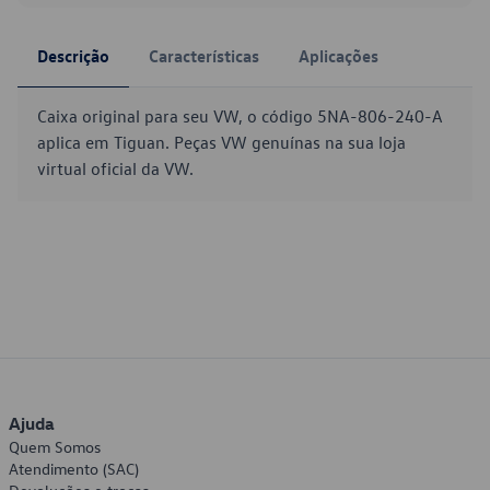
Descrição
Características
Aplicações
Caixa original para seu VW, o código 5NA-806-240-A
aplica em Tiguan. Peças VW genuínas na sua loja
virtual oficial da VW.
Ajuda
Quem Somos
Atendimento (SAC)