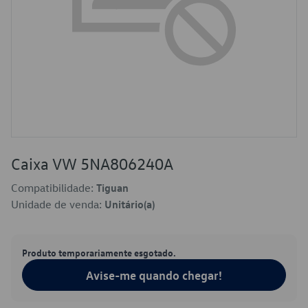
Caixa VW 5NA806240A
Compatibilidade:
Tiguan
Unidade de venda:
Unitário(a)
Produto temporariamente esgotado.
Avise-me quando chegar!