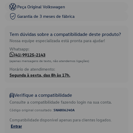
Peça Original Volkswagen
Garantia de 3 meses de fábrica
Tem dúvidas sobre a compatibilidade deste produto?
Nossa equipe especializada está pronta para ajudar!
Whatsapp:
(41) 99125-2143
(apenas mensagens de texto, não atendemos ligações)
Horário de atendimento:
Segunda à sexta, das 8h às 17h.
Verifique a compatibilidade
Consulte a compatibilidade fazendo login na sua conta.
Código original consultado:
5NA806240A
Compatibilidade disponível apenas para clientes logados.
Entrar