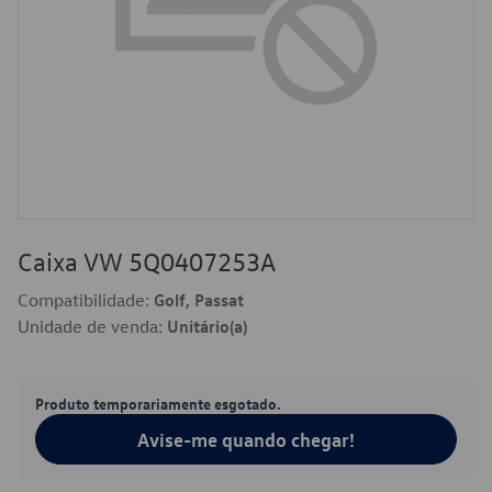
Caixa VW 5Q0407253A
Compatibilidade:
Golf, Passat
Unidade de venda:
Unitário(a)
Produto temporariamente esgotado.
Avise-me quando chegar!