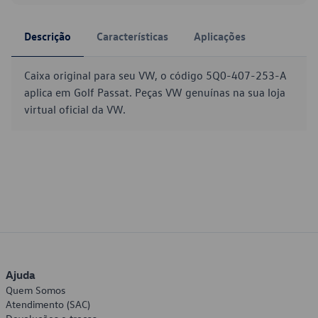
Descrição
Características
Aplicações
Caixa original para seu VW, o código 5Q0-407-253-A
aplica em Golf Passat. Peças VW genuínas na sua loja
virtual oficial da VW.
Ajuda
Quem Somos
Atendimento (SAC)