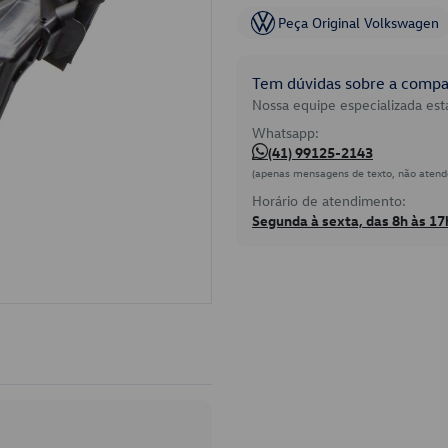
Peça Original Volkswagen
Tem dúvidas sobre a compat
Nossa equipe especializada está
Whatsapp:
(41) 99125-2143
(apenas mensagens de texto, não atend
Horário de atendimento:
Segunda à sexta, das 8h às 17