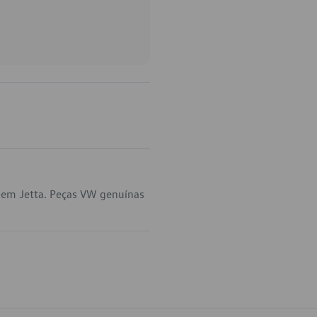
 em Jetta. Peças VW genuínas