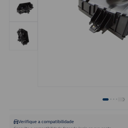
Verifique a compatibilidade