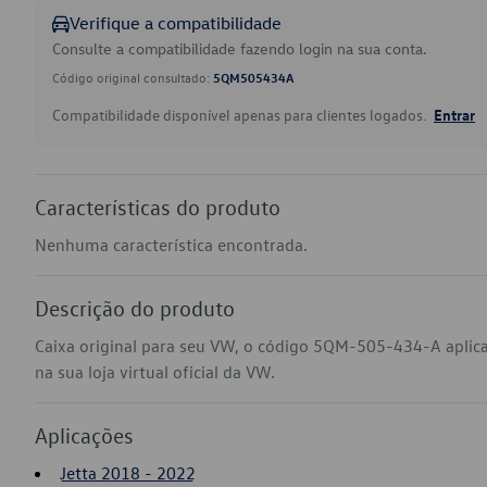
Verifique a compatibilidade
Consulte a compatibilidade fazendo login na sua conta.
Código original consultado:
5QM505434A
Compatibilidade disponível apenas para clientes logados.
Entrar
Características do produto
Nenhuma característica encontrada.
Descrição do produto
Caixa original para seu VW, o código 5QM-505-434-A aplic
na sua loja virtual oficial da VW.
Aplicações
Jetta 2018 - 2022