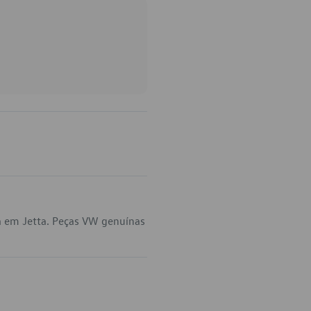
a em Jetta. Peças VW genuínas