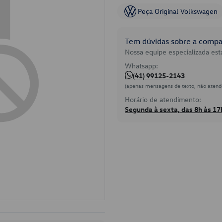
Peça Original Volkswagen
Tem dúvidas sobre a compat
Nossa equipe especializada está
Whatsapp:
(41) 99125-2143
(apenas mensagens de texto, não atend
Horário de atendimento:
Segunda à sexta, das 8h às 17