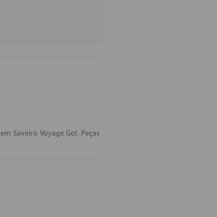
 em Saveiro Voyage Gol. Peças