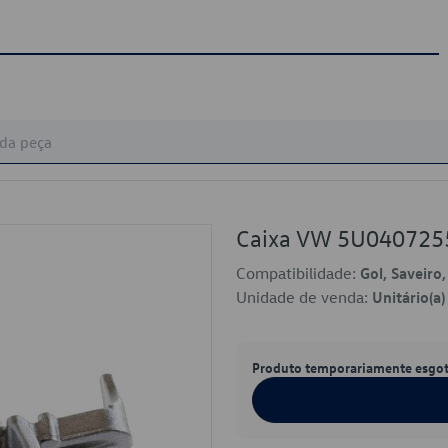
Caixa VW 5U040725
Compatibilidade:
Gol, Saveiro
Unidade de venda:
Unitário(a)
Produto temporariamente esgo