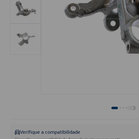
Verifique a compatibilidade