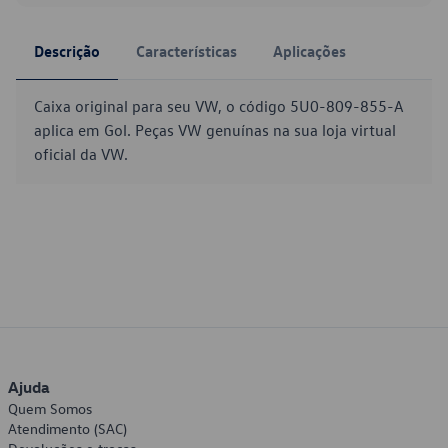
Descrição
Características
Aplicações
Caixa original para seu VW, o código 5U0-809-855-A
aplica em Gol. Peças VW genuínas na sua loja virtual
oficial da VW.
Ajuda
Quem Somos
Atendimento (SAC)