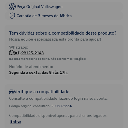
Peça Original Volkswagen
Garantia de 3 meses de fábrica
Tem dúvidas sobre a compatibilidade deste produto?
Nossa equipe especializada está pronta para ajudar!
Whatsapp:
(41) 99125-2143
(apenas mensagens de texto, não atendemos ligações)
Horário de atendimento:
Segunda à sexta, das 8h às 17h.
Verifique a compatibilidade
Consulte a compatibilidade fazendo login na sua conta.
Código original consultado:
5U0809855A
Compatibilidade disponível apenas para clientes logados.
Entrar