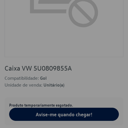
Caixa VW 5U0809855A
Compatibilidade:
Gol
Unidade de venda:
Unitário(a)
Produto temporariamente esgotado.
Avise-me quando chegar!