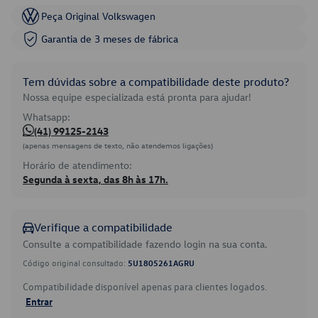
Peça Original Volkswagen
Garantia de 3 meses de fábrica
Tem dúvidas sobre a compatibilidade deste produto?
Nossa equipe especializada está pronta para ajudar!
Whatsapp:
(41) 99125-2143
(apenas mensagens de texto, não atendemos ligações)
Horário de atendimento:
Segunda à sexta, das 8h às 17h.
Verifique a compatibilidade
Consulte a compatibilidade fazendo login na sua conta.
Código original consultado:
5U1805261AGRU
Compatibilidade disponível apenas para clientes logados.
Entrar