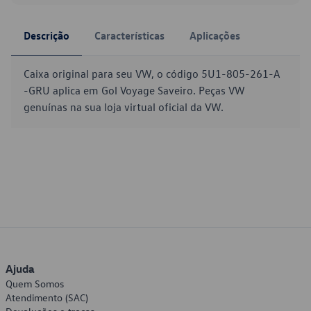
Descrição
Características
Aplicações
Caixa original para seu VW, o código 5U1-805-261-A
-GRU aplica em Gol Voyage Saveiro. Peças VW
genuínas na sua loja virtual oficial da VW.
Ajuda
Quem Somos
Atendimento (SAC)