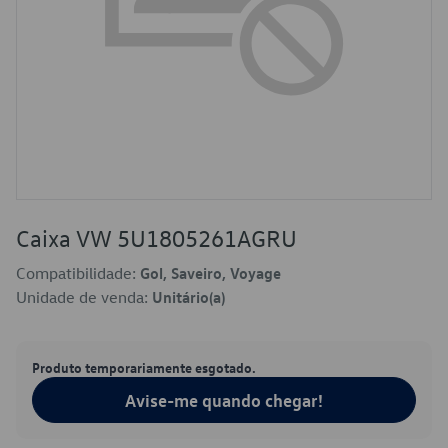
Caixa VW 5U1805261AGRU
Compatibilidade:
Gol, Saveiro, Voyage
Unidade de venda:
Unitário(a)
Produto temporariamente esgotado.
Avise-me quando chegar!