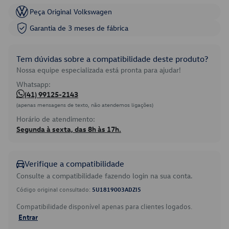
Peça Original Volkswagen
Garantia de 3 meses de fábrica
Tem dúvidas sobre a compatibilidade deste produto?
Nossa equipe especializada está pronta para ajudar!
Whatsapp:
(41) 99125-2143
(apenas mensagens de texto, não atendemos ligações)
Horário de atendimento:
Segunda à sexta, das 8h às 17h.
Verifique a compatibilidade
Consulte a compatibilidade fazendo login na sua conta.
Código original consultado:
5U1819003ADZI5
Compatibilidade disponível apenas para clientes logados.
Entrar