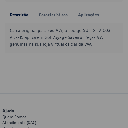
Descrição
Características
Aplicações
Caixa original para seu VW, o código 5U1-819-003-
AD-ZI5 aplica em Gol Voyage Saveiro. Peças VW
genuínas na sua loja virtual oficial da VW.
Ajuda
Quem Somos
Atendimento (SAC)