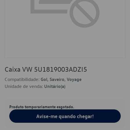
Caixa VW 5U1819003ADZI5
Compatibilidade:
Gol, Saveiro, Voyage
Unidade de venda:
Unitário(a)
Produto temporariamente esgotado.
Avise-me quando chegar!