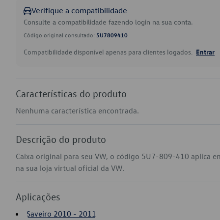
Verifique a compatibilidade
Consulte a compatibilidade fazendo login na sua conta.
Código original consultado:
5U7809410
Compatibilidade disponível apenas para clientes logados.
Entrar
Características do produto
Nenhuma característica encontrada.
Descrição do produto
Caixa original para seu VW, o código 5U7-809-410 aplica e
na sua loja virtual oficial da VW.
Aplicações
Saveiro 2010 - 2011