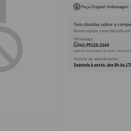
Peça Original Volkswagen
Tem dúvidas sobre a compat
Nossa equipe especializada está
Whatsapp:
(41) 99125-2143
(apenas mensagens de texto, não atend
Horário de atendimento:
Segunda à sexta, das 8h às 17