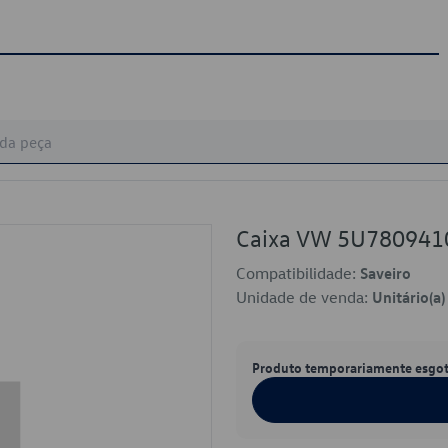
Caixa VW 5U780941
Compatibilidade:
Saveiro
Unidade de venda:
Unitário(a)
Produto temporariamente esgo