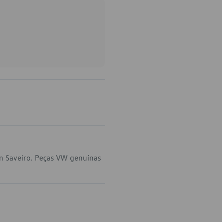
m Saveiro. Peças VW genuínas