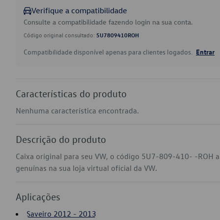
Verifique a compatibilidade
Consulte a compatibilidade fazendo login na sua conta.
Código original consultado:
5U7809410ROH
Compatibilidade disponível apenas para clientes logados.
Entrar
Características do produto
Nenhuma característica encontrada.
Descrição do produto
Caixa original para seu VW, o código 5U7-809-410- -ROH a
genuínas na sua loja virtual oficial da VW.
Aplicações
Saveiro 2012 - 2013