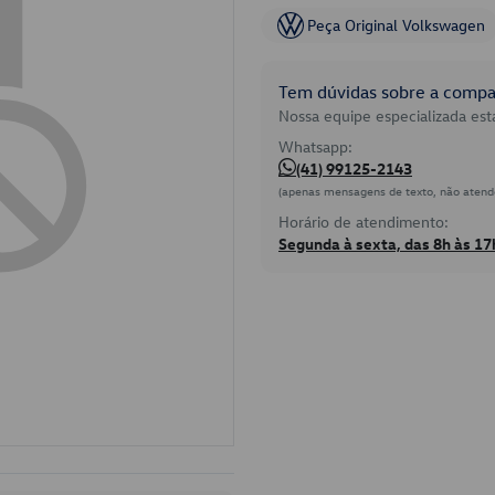
Peça Original Volkswagen
Tem dúvidas sobre a compat
Nossa equipe especializada está
Whatsapp:
(41) 99125-2143
(apenas mensagens de texto, não atend
Horário de atendimento:
Segunda à sexta, das 8h às 17