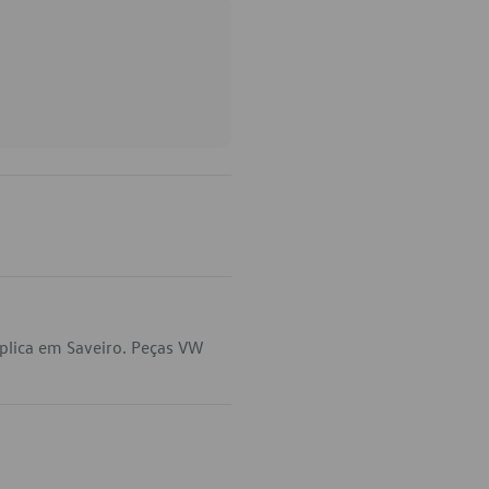
plica em Saveiro. Peças VW