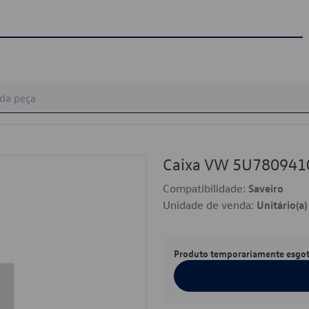
Caixa VW 5U78094
Compatibilidade:
Saveiro
Unidade de venda:
Unitário(a)
Produto temporariamente esgo