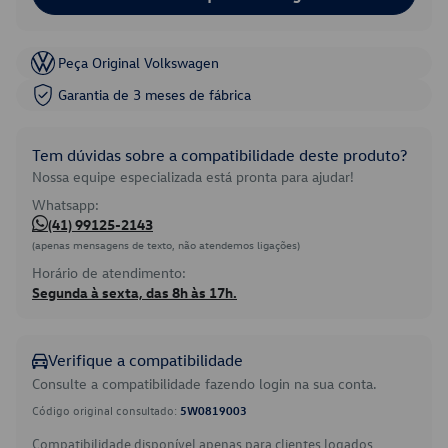
Peça Original Volkswagen
Garantia de 3 meses de fábrica
Tem dúvidas sobre a compatibilidade deste produto?
Nossa equipe especializada está pronta para ajudar!
Whatsapp:
(41) 99125-2143
(apenas mensagens de texto, não atendemos ligações)
Horário de atendimento:
Segunda à sexta, das 8h às 17h.
Verifique a compatibilidade
Consulte a compatibilidade fazendo login na sua conta.
Código original consultado:
5W0819003
Compatibilidade disponível apenas para clientes logados.