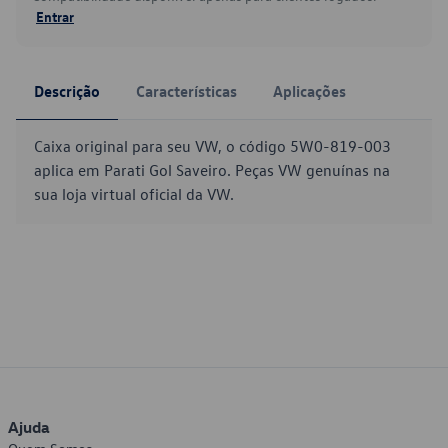
Entrar
Descrição
Características
Aplicações
Caixa original para seu VW, o código 5W0-819-003
aplica em Parati Gol Saveiro. Peças VW genuínas na
sua loja virtual oficial da VW.
Ajuda