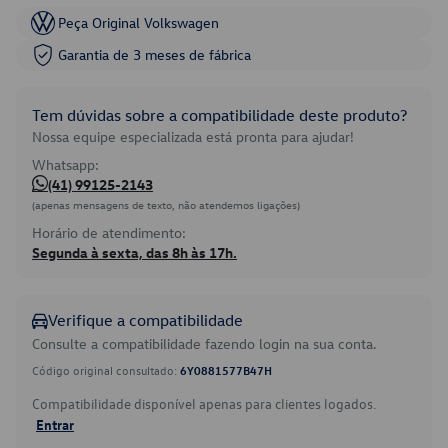
Peça Original Volkswagen
Garantia de 3 meses de fábrica
Tem dúvidas sobre a compatibilidade deste produto?
Nossa equipe especializada está pronta para ajudar!
Whatsapp:
(41) 99125-2143
(apenas mensagens de texto, não atendemos ligações)
Horário de atendimento:
Segunda à sexta, das 8h às 17h.
Verifique a compatibilidade
Consulte a compatibilidade fazendo login na sua conta.
Código original consultado:
6Y0881577B47H
Compatibilidade disponível apenas para clientes logados.
Entrar