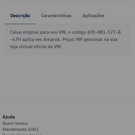
Descrição
Características
Aplicações
Caixa original para seu VW, o código 6Y0-881-577-B
-47H aplica em Amarok. Peças VW genuínas na sua
loja virtual oficial da VW.
Ajuda
Quem Somos
Atendimento (SAC)