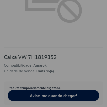
Caixa VW 7H1819352
Compatibilidade:
Amarok
Unidade de venda:
Unitário(a)
Produto temporariamente esgotado.
Avise-me quando chegar!