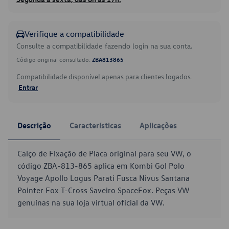
Verifique a compatibilidade
Consulte a compatibilidade fazendo login na sua conta.
Código original consultado:
ZBA813865
Compatibilidade disponível apenas para clientes logados.
Entrar
Descrição
Características
Aplicações
Calço de Fixação de Placa original para seu VW, o
código ZBA-813-865 aplica em Kombi Gol Polo
Voyage Apollo Logus Parati Fusca Nivus Santana
Pointer Fox T-Cross Saveiro SpaceFox. Peças VW
genuínas na sua loja virtual oficial da VW.