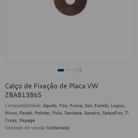
Calço de Fixação de Placa VW
ZBA813865
Compatibilidade:
Apollo, Fox, Fusca, Gol, Kombi, Logus,
Nivus, Parati, Pointer, Polo, Santana, Saveiro, SpaceFox, T-
Cross, Voyage
Unidade de venda:
Unitário(a)