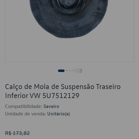
Calço de Mola de Suspensão Traseiro
Inferior VW 5U7512129
Compatibilidade:
Saveiro
Unidade de venda:
Unitário(a)
R$ 173,82