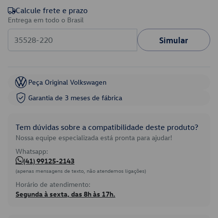
Calcule frete e prazo
Entrega em todo o Brasil
Simular
Peça Original Volkswagen
Garantia de 3 meses de fábrica
Tem dúvidas sobre a compatibilidade deste produto?
Nossa equipe especializada está pronta para ajudar!
Whatsapp:
(41) 99125-2143
(apenas mensagens de texto, não atendemos ligações)
Horário de atendimento:
Segunda à sexta, das 8h às 17h.