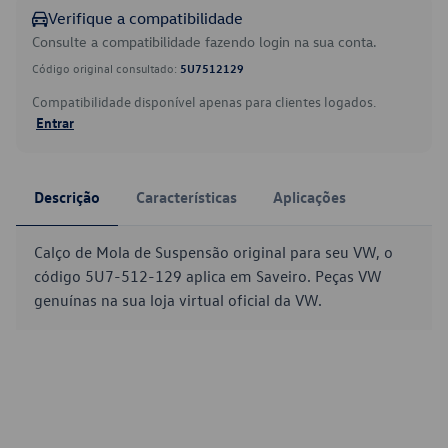
Verifique a compatibilidade
Consulte a compatibilidade fazendo login na sua conta.
Código original consultado:
5U7512129
Compatibilidade disponível apenas para clientes logados.
Entrar
Descrição
Características
Aplicações
Calço de Mola de Suspensão original para seu VW, o
código 5U7-512-129 aplica em Saveiro. Peças VW
genuínas na sua loja virtual oficial da VW.