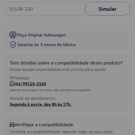
Simular
Peça Original Volkswagen
Garantia de 3 meses de fábrica
Tem dúvidas sobre a compatibilidade deste produto?
Nossa equipe especializada está pronta para ajudar!
Whatsapp:
(41) 99125-2143
(apenas mensagens de texto, não atendemos ligações)
Horário de atendimento:
Segunda à sexta, das 8h às 17h.
Verifique a compatibilidade
Consulte a compatibilidade fazendo login na sua conta.