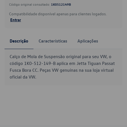
Código original consultado:
1K0512149B
Compatibilidade disponível apenas para clientes logados.
Entrar
Descrição
Características
Aplicações
Calço de Mola de Suspensão original para seu VW, o
código 1K0-512-149-B aplica em Jetta Tiguan Passat
Fusca Bora CC. Peças VW genuínas na sua loja virtual
oficial da VW.