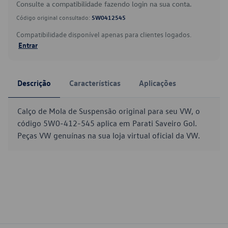
Consulte a compatibilidade fazendo login na sua conta.
Código original consultado:
5W0412545
Compatibilidade disponível apenas para clientes logados.
Entrar
Descrição
Características
Aplicações
Calço de Mola de Suspensão original para seu VW, o
código 5W0-412-545 aplica em Parati Saveiro Gol.
Peças VW genuínas na sua loja virtual oficial da VW.