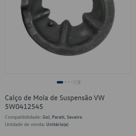
Calço de Mola de Suspensão VW
5W0412545
Compatibilidade:
Gol, Parati, Saveiro
Unidade de venda:
Unitário(a)