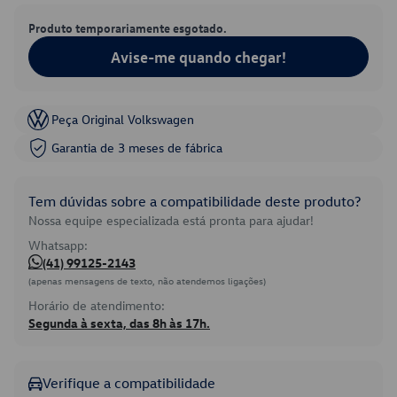
Produto temporariamente esgotado.
Avise-me quando chegar!
Peça Original Volkswagen
Garantia de 3 meses de fábrica
Tem dúvidas sobre a compatibilidade deste produto?
Nossa equipe especializada está pronta para ajudar!
Whatsapp:
(41) 99125-2143
(apenas mensagens de texto, não atendemos ligações)
Horário de atendimento:
Segunda à sexta, das 8h às 17h.
Verifique a compatibilidade