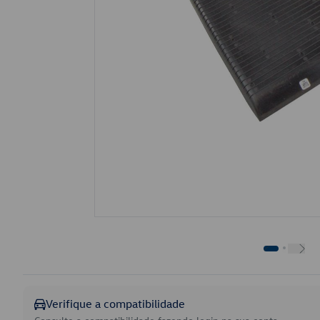
Verifique a compatibilidade