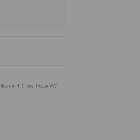
lica em T-Cross. Peças VW