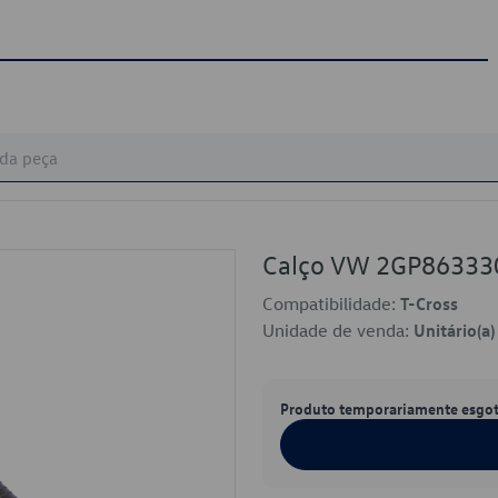
Calço VW 2GP86333
Compatibilidade:
T-Cross
Unidade de venda:
Unitário(a)
Produto temporariamente esgo