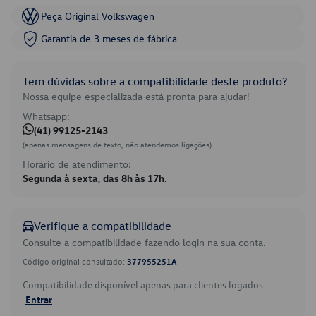
Peça Original Volkswagen
Garantia de 3 meses de fábrica
Tem dúvidas sobre a compatibilidade deste produto?
Nossa equipe especializada está pronta para ajudar!
Whatsapp:
(41) 99125-2143
(apenas mensagens de texto, não atendemos ligações)
Horário de atendimento:
Segunda à sexta, das 8h às 17h.
Verifique a compatibilidade
Consulte a compatibilidade fazendo login na sua conta.
Código original consultado:
377955251A
Compatibilidade disponível apenas para clientes logados.
Entrar