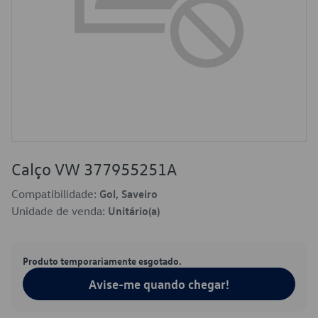
Calço VW 377955251A
Compatibilidade:
Gol, Saveiro
Unidade de venda:
Unitário(a)
Produto temporariamente esgotado.
Avise-me quando chegar!