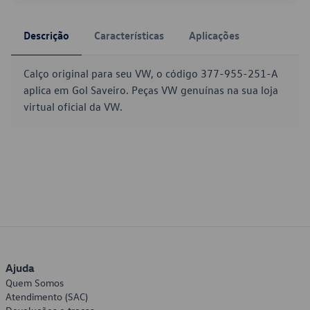
Descrição
Características
Aplicações
Calço original para seu VW, o código 377-955-251-A
aplica em Gol Saveiro. Peças VW genuínas na sua loja
virtual oficial da VW.
Ajuda
Quem Somos
Atendimento (SAC)