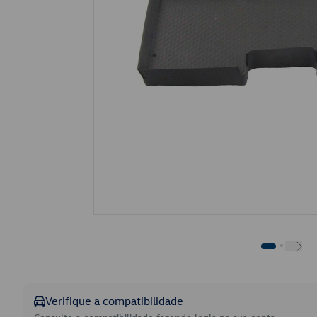
Verifique a compatibilidade