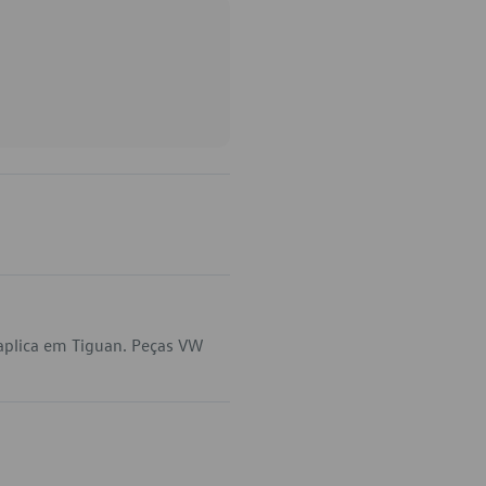
aplica em Tiguan. Peças VW