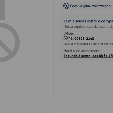
Peça Original Volkswagen
Tem dúvidas sobre a compat
Nossa equipe especializada está
Whatsapp:
(41) 99125-2143
(apenas mensagens de texto, não atend
Horário de atendimento:
Segunda à sexta, das 8h às 17