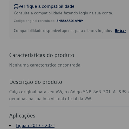
Verifique a compatibilidade
Consulte a compatibilidade fazendo login na sua conta.
Código original consultado:
5NB863301A9B9
Compatibilidade disponível apenas para clientes logados.
Entrar
Características do produto
Nenhuma característica encontrada.
Descrição do produto
Calço original para seu VW, o código 5NB-863-301-A -9B9 
genuínas na sua loja virtual oficial da VW.
Aplicações
Tiguan 2017 - 2021