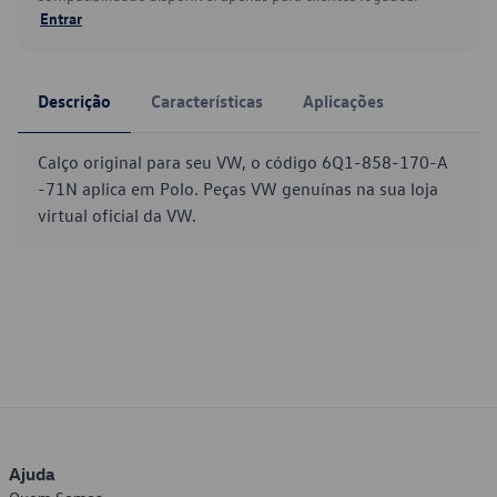
Entrar
Descrição
Características
Aplicações
Calço original para seu VW, o código 6Q1-858-170-A
-71N aplica em Polo. Peças VW genuínas na sua loja
virtual oficial da VW.
Ajuda