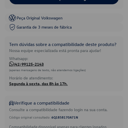
Peça Original Volkswagen
Garantia de 3 meses de fábrica
Tem dúvidas sobre a compatibilidade deste produto?
Nossa equipe especializada está pronta para ajudar!
Whatsapp:
(41) 99125-2143
(apenas mensagens de texto, não atendemos ligações)
Horário de atendimento:
Segunda à sexta, das 8h às 17h.
Verifique a compatibilidade
Consulte a compatibilidade fazendo login na sua conta.
Código original consultado:
6Q1858170A71N
Compatibilidade disponível apenas para clientes logados.