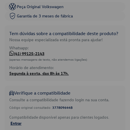
Peça Original Volkswagen
Garantia de 3 meses de fábrica
Tem dúvidas sobre a compatibilidade deste produto?
Nossa equipe especializada está pronta para ajudar!
Whatsapp:
(41) 99125-2143
(apenas mensagens de texto, não atendemos ligações)
Horário de atendimento:
Segunda à sexta, das 8h às 17h.
Verifique a compatibilidade
Consulte a compatibilidade fazendo login na sua conta.
Código original consultado:
377809644B
Compatibilidade disponível apenas para clientes logados.
Entrar