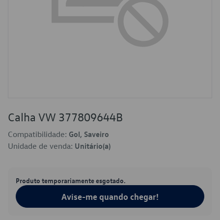
Calha VW 377809644B
Compatibilidade:
Gol, Saveiro
Unidade de venda:
Unitário(a)
Produto temporariamente esgotado.
Avise-me quando chegar!