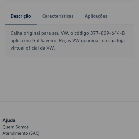
Descrição
Características
Aplicações
Calha original para seu VW, o código 377-809-644-B
aplica em Gol Saveiro. Peças VW genuínas na sua loja
virtual oficial da VW.
Ajuda
Quem Somos
Atendimento (SAC)