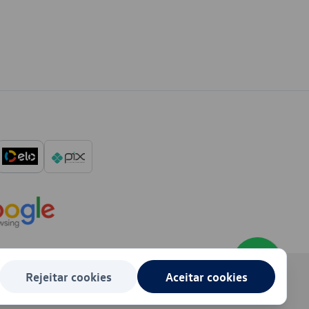
Rejeitar cookies
Aceitar cookies