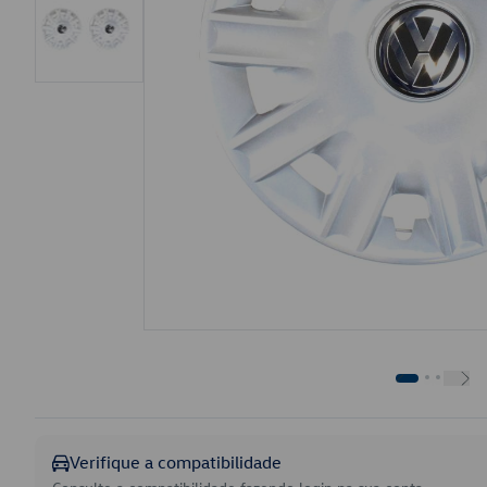
Verifique a compatibilidade