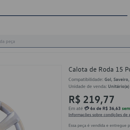
Calota de Roda 15 
Compatibilidade:
Gol, Saveiro
Unidade de venda:
Unitário(a)
R$ 219,77
Em até
💳 6x de R$ 36,63
sem 
Informações sobre condições de
Essa peça é vendida e entregue 