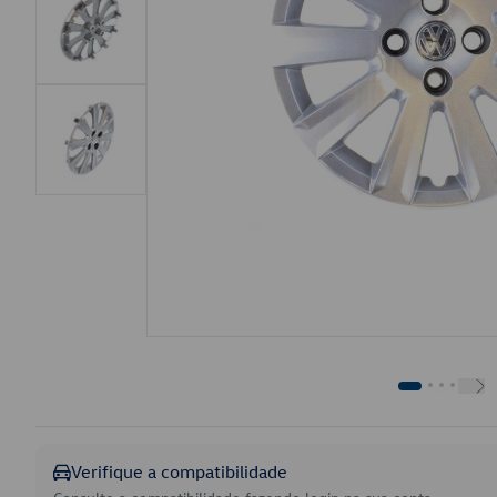
Verifique a compatibilidade