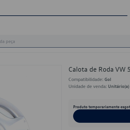
Calota de Roda VW
Compatibilidade:
Gol
Unidade de venda:
Unitário(a)
Produto temporariamente esgo