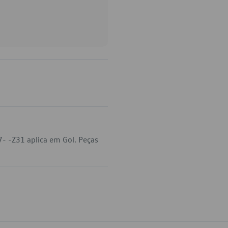
- -Z31 aplica em Gol. Peças