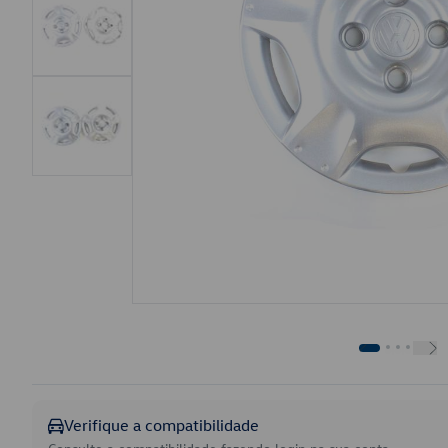
Verifique a compatibilidade