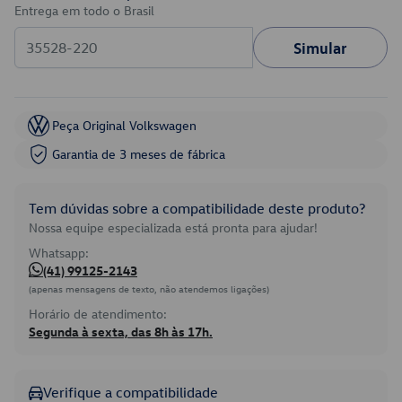
Entrega em todo o Brasil
Simular
Peça Original Volkswagen
Garantia de 3 meses de fábrica
Tem dúvidas sobre a compatibilidade deste produto?
Nossa equipe especializada está pronta para ajudar!
Whatsapp:
(41) 99125-2143
(apenas mensagens de texto, não atendemos ligações)
Horário de atendimento:
Segunda à sexta, das 8h às 17h.
Verifique a compatibilidade