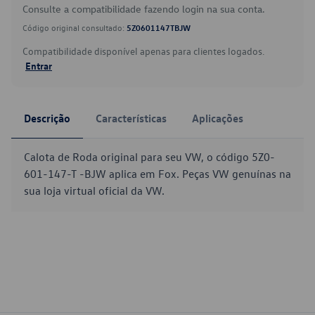
Consulte a compatibilidade fazendo login na sua conta.
Código original consultado:
5Z0601147TBJW
Compatibilidade disponível apenas para clientes logados.
Entrar
Descrição
Características
Aplicações
Calota de Roda original para seu VW, o código 5Z0-
601-147-T -BJW aplica em Fox. Peças VW genuínas na
sua loja virtual oficial da VW.