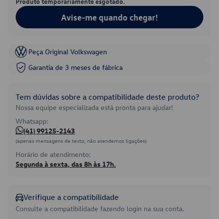
Produto temporariamente esgotado.
Avise-me quando chegar!
Peça Original Volkswagen
Garantia de 3 meses de fábrica
Tem dúvidas sobre a compatibilidade deste produto?
Nossa equipe especializada está pronta para ajudar!
Whatsapp:
(41) 99125-2143
(apenas mensagens de texto, não atendemos ligações)
Horário de atendimento:
Segunda à sexta, das 8h às 17h.
Verifique a compatibilidade
Consulte a compatibilidade fazendo login na sua conta.