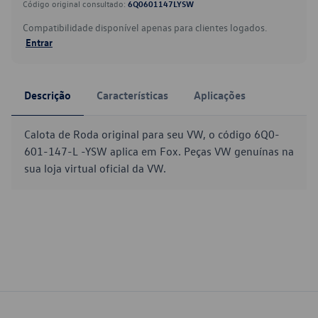
Código original consultado:
6Q0601147LYSW
Compatibilidade disponível apenas para clientes logados.
Entrar
Descrição
Características
Aplicações
Calota de Roda original para seu VW, o código 6Q0-
601-147-L -YSW aplica em Fox. Peças VW genuínas na
sua loja virtual oficial da VW.