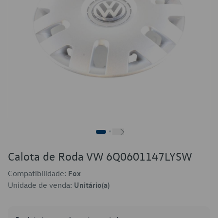
Calota de Roda VW 6Q0601147LYSW
Compatibilidade:
Fox
Unidade de venda:
Unitário(a)